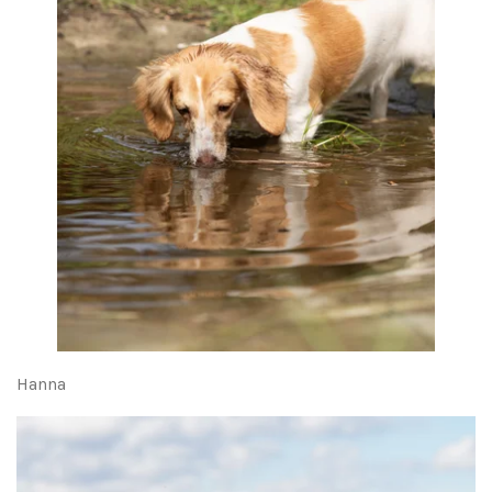
Hanna