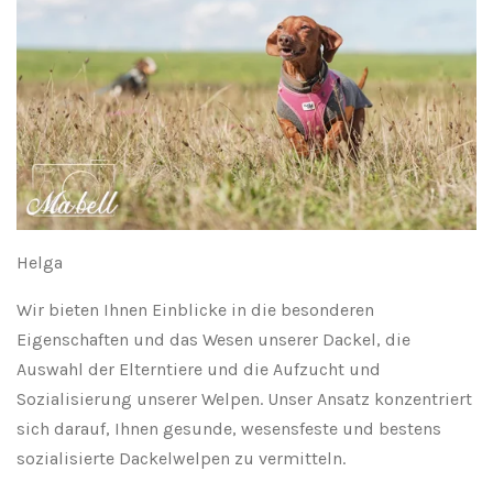
Helga
Wir bieten Ihnen Einblicke in die besonderen
Eigenschaften und das Wesen unserer Dackel, die
Auswahl der Elterntiere und die Aufzucht und
Sozialisierung unserer Welpen. Unser Ansatz konzentriert
sich darauf, Ihnen gesunde, wesensfeste und bestens
sozialisierte Dackelwelpen zu vermitteln.