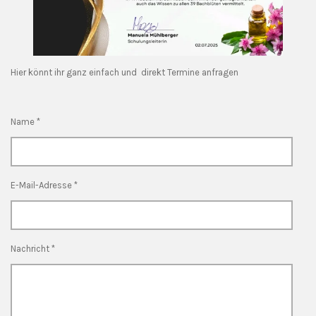
Hier könnt ihr ganz einfach und direkt Termine anfragen
Name *
E-Mail-Adresse *
Nachricht *