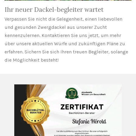
Ihr neuer Dackel-begleiter wartet
Verpassen Sie nicht die Gelegenheit, einen liebevollen
und gesunden Zwergdackel aus unserer Zucht
kennenzulernen. Kontaktieren Sie uns jetzt, um mehr
über unsere aktuellen Würfe und zukünftigen Pläne zu
erfahren. Sichern Sie sich Ihren treuen Begleiter, solange
die Möglichkeit besteht!