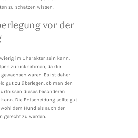
ten zu schätzen wissen.
erlegung vor der
g
wierig im Charakter sein kann,
elpen zurücknehmen, da die
 gewachsen waren. Es ist daher
feld gut zu überlegen, ob man den
ürfnissen dieses besonderen
kann. Die Entscheidung sollte gut
owohl dem Hund als auch der
n gerecht zu werden.