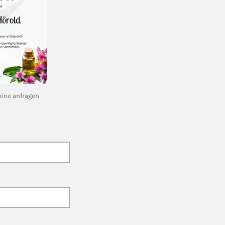
rmine anfragen